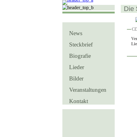
Die 
CD
News
Ver
Steckbrief
Li
Biografie
Lieder
Bilder
Veranstaltungen
Kontakt