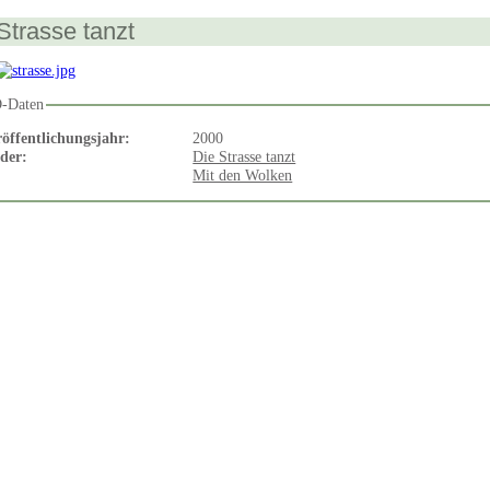
Strasse tanzt
-Daten
öffentlichungsjahr:
2000
eder:
Die Strasse tanzt
Mit den Wolken