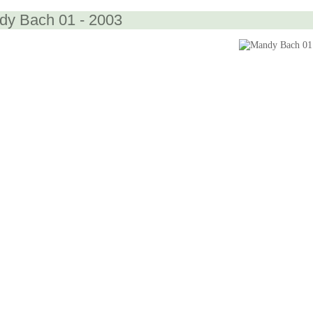
dy Bach 01 - 2003