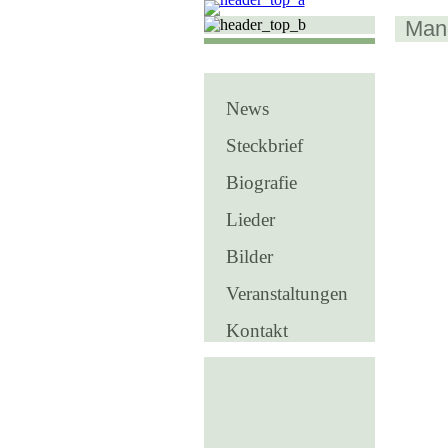
Man
News
Steckbrief
Biografie
Lieder
Bilder
Veranstaltungen
Kontakt