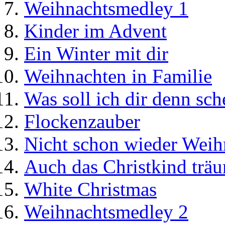
Weihnachtsmedley 1
Kinder im Advent
Ein Winter mit dir
Weihnachten in Familie
Was soll ich dir denn sc
Flockenzauber
Nicht schon wieder Weihn
Auch das Christkind trä
White Christmas
Weihnachtsmedley 2