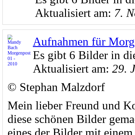
Aktualisiert am:
7. N
Aufnahmen für Morg
Es gibt 6 Bilder in di
Aktualisiert am:
29. 
© Stephan Malzdorf
Mein lieber Freund und Ko
diese schönen Bilder gema
eines der Bilder mit einem