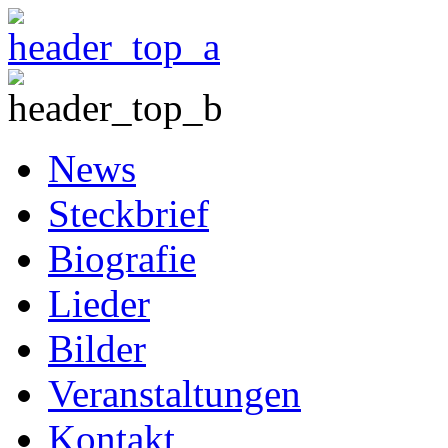
News
Steckbrief
Biografie
Lieder
Bilder
Veranstaltungen
Kontakt