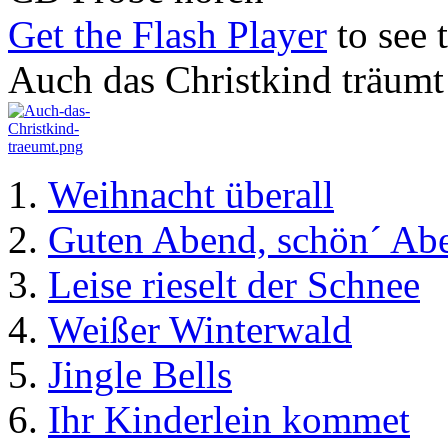
Get the Flash Player
to see t
Auch das Christkind träumt
Weihnacht überall
Guten Abend, schön´ Ab
Leise rieselt der Schnee
Weißer Winterwald
Jingle Bells
Ihr Kinderlein kommet