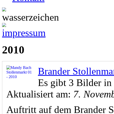
2010
Brander Stollenma
Es gibt 3 Bilder in
Aktualisiert am:
7. Novemb
Auftritt auf dem Brander 