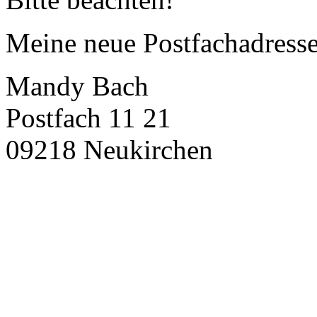
Meine neue Postfachadresse 
Mandy Bach
Postfach 11 21
09218 Neukirchen