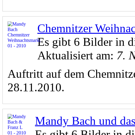
Chemnitzer Weihnac
Es gibt 6 Bilder in d
Aktualisiert am:
7. 
Auftritt auf dem Chemnit
28.11.2010.
Mandy Bach und das 
Es gibt 6 Bilder in di