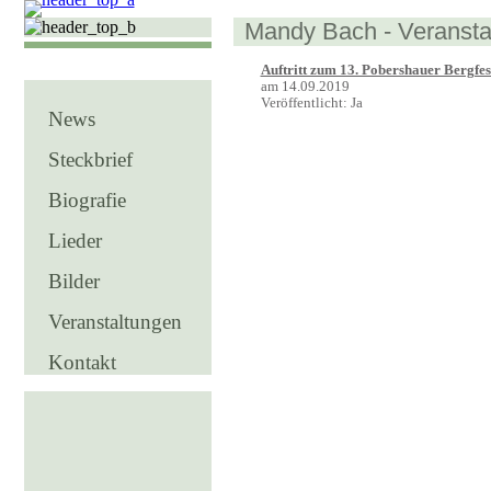
Mandy Bach - Veransta
Auftritt zum 13. Pobershauer Bergfes
am 14.09.2019
Veröffentlicht:
Ja
News
Steckbrief
Biografie
Lieder
Bilder
Veranstaltungen
Kontakt