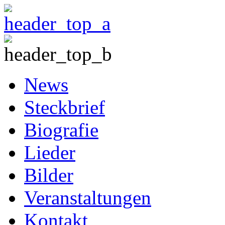
News
Steckbrief
Biografie
Lieder
Bilder
Veranstaltungen
Kontakt