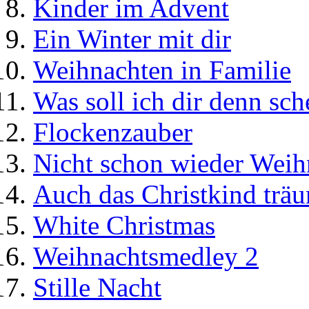
Kinder im Advent
Ein Winter mit dir
Weihnachten in Familie
Was soll ich dir denn sc
Flockenzauber
Nicht schon wieder Weihn
Auch das Christkind trä
White Christmas
Weihnachtsmedley 2
Stille Nacht