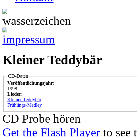
Kleiner Teddybär
CD-Daten
Veröffentlichungsjahr:
1998
Lieder:
Kleiner Teddybär
Frühlings-Medley
CD Probe hören
Get the Flash Player
to see t