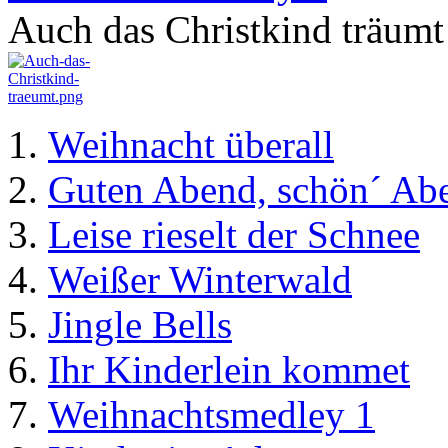
Auch das Christkind träumt
Weihnacht überall
Guten Abend, schön´ Ab
Leise rieselt der Schnee
Weißer Winterwald
Jingle Bells
Ihr Kinderlein kommet
Weihnachtsmedley 1