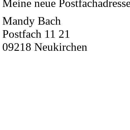
Meine neue Postfachadresse 
Mandy Bach
Postfach 11 21
09218 Neukirchen