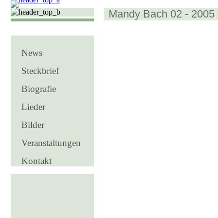
Mandy Bach 02 - 2005
News
Steckbrief
Biografie
Lieder
Bilder
Veranstaltungen
Kontakt