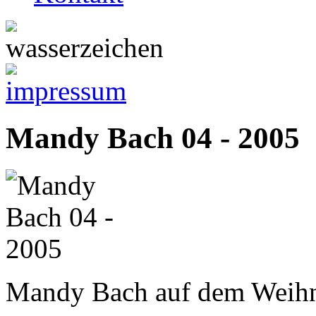
Mandy Bach 04 - 2005
Mandy Bach auf dem Weihn