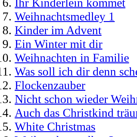
Ihr Kinderlein kommet
Weihnachtsmedley 1
Kinder im Advent
Ein Winter mit dir
Weihnachten in Familie
Was soll ich dir denn sc
Flockenzauber
Nicht schon wieder Weihn
Auch das Christkind trä
White Christmas