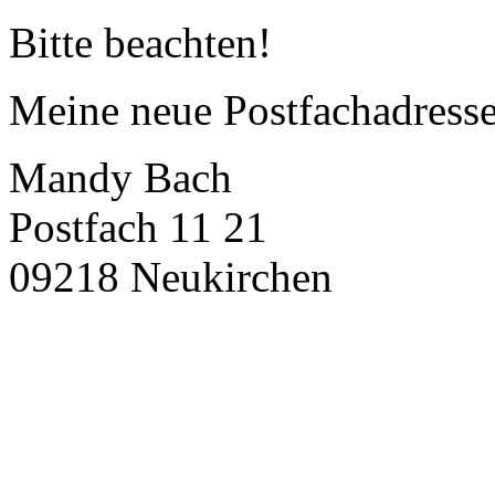
Bitte beachten!
Meine neue Postfachadresse 
Mandy Bach
Postfach 11 21
09218 Neukirchen