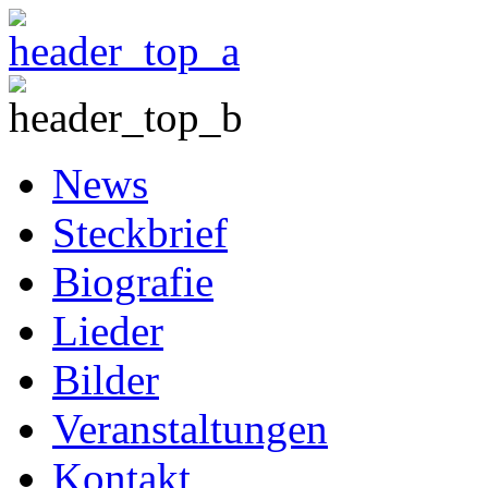
News
Steckbrief
Biografie
Lieder
Bilder
Veranstaltungen
Kontakt