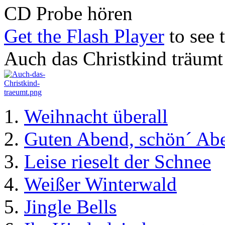
CD Probe hören
Get the Flash Player
to see t
Auch das Christkind träumt
Weihnacht überall
Guten Abend, schön´ Ab
Leise rieselt der Schnee
Weißer Winterwald
Jingle Bells